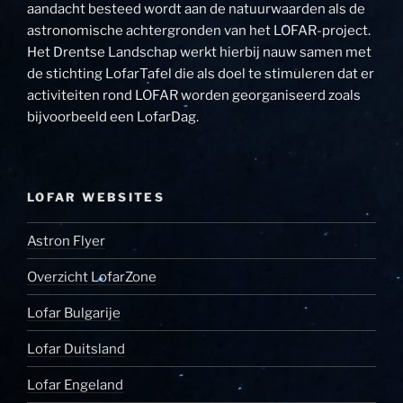
aandacht besteed wordt aan de natuurwaarden als de
astronomische achtergronden van het LOFAR-project.
Het Drentse Landschap werkt hierbij nauw samen met
de stichting LofarTafel die als doel te stimuleren dat er
activiteiten rond LOFAR worden georganiseerd zoals
bijvoorbeeld een LofarDag.
LOFAR WEBSITES
Astron Flyer
Overzicht LofarZone
Lofar Bulgarije
Lofar Duitsland
Lofar Engeland