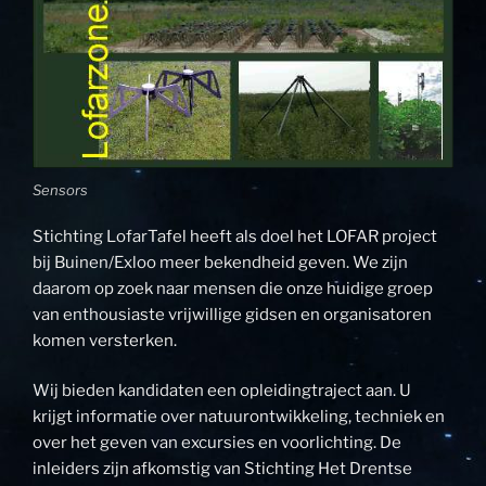
Sensors
Stichting LofarTafel heeft als doel het LOFAR project
bij Buinen/Exloo meer bekendheid geven. We zijn
daarom op zoek naar mensen die onze huidige groep
van enthousiaste vrijwillige gidsen en organisatoren
komen versterken.
Wij bieden kandidaten een opleidingtraject aan. U
krijgt informatie over natuurontwikkeling, techniek en
over het geven van excursies en voorlichting. De
inleiders zijn afkomstig van Stichting Het Drentse