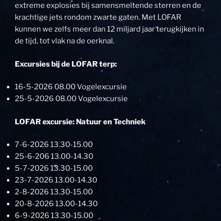
extreme explosies bij samensmeltende sterren en de
krachtige jets rondom zwarte gaten. Met LOFAR
kunnen we zelfs meer dan 12 miljard jaar terugkijken in
de tijd, tot vlak na de oerknal.
Excursies bij de LOFAR terp:
16-5-2026 08.00 Vogelexcursie
25-5-2026 08.00 Vogelexcursie
LOFAR excursie: Natuur en Techniek
7-6-2026 13.30-15.00
25-6-206 13.00-14.30
5-7-2026 13.30-15.00
23-7-2026 13.00-14.30
2-8-2026 13.30-15.00
20-8-2026 13.00-14.30
6-9-2026 13.30-15.00