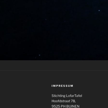
IMPRESSUM
Stichting LofarTafel
Hoofdstraat 78,
9525 PH BUINEN