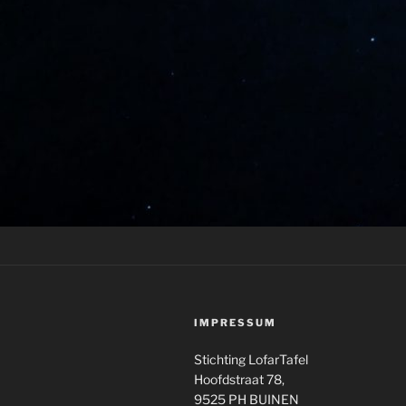
IMPRESSUM
Stichting LofarTafel
Hoofdstraat 78,
9525 PH BUINEN