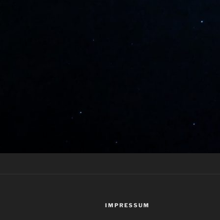
IMPRESSUM