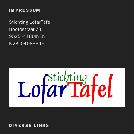
IMPRESSUM
Stichting LofarTafel
Hoofdstraat 78,
9525 PH BUINEN
KVK: 04083345
DIVERSE LINKS