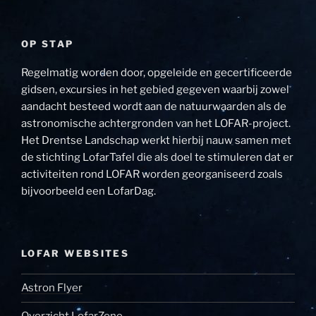
OP STAP
Regelmatig worden door, opgeleide en gecertificeerde
gidsen, excursies in het gebied gegeven waarbij zowel
aandacht besteed wordt aan de natuurwaarden als de
astronomische achtergronden van het LOFAR-project.
Het Drentse Landschap werkt hierbij nauw samen met
de stichting LofarTafel die als doel te stimuleren dat er
activiteiten rond LOFAR worden georganiseerd zoals
bijvoorbeeld een LofarDag.
LOFAR WEBSITES
Astron Flyer