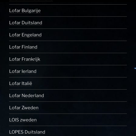
Lofar Bulgarije
Lofar Duitsland
Lofar Engeland
Lofar Finland
Lofar Frankrijk
Lofar Ierland
Lofar Italië
Lofar Nederland
Lofar Zweden
LOIS zweden
LOPES Duitsland