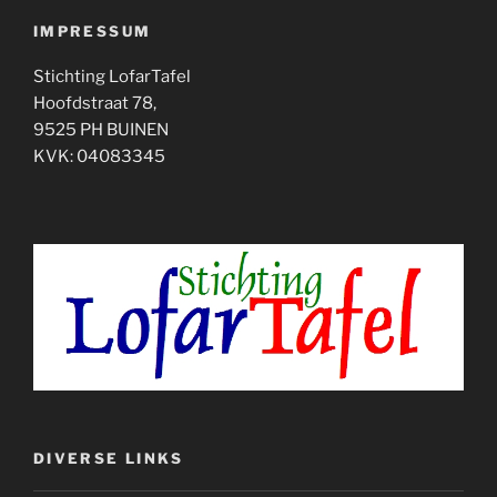
IMPRESSUM
Stichting LofarTafel
Hoofdstraat 78,
9525 PH BUINEN
KVK: 04083345
DIVERSE LINKS