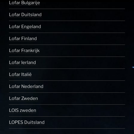
Lofar Bulgarije
Lofar Duitsland
Lofar Engeland
Lofar Finland
Lofar Frankrijk
Lofar Ierland
Lofar Italië
Lofar Nederland
Lofar Zweden
LOIS zweden
LOPES Duitsland