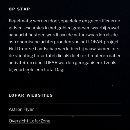
OP STAP
Regelmatig worden door, opgeleide en gecertificeerde
gidsen, excursies in het gebied gegeven waarbij zowel
aandacht besteed wordt aan de natuurwaarden als de
astronomische achtergronden van het LOFAR-project.
Het Drentse Landschap werkt hierbij nauw samen met
de stichting LofarTafel die als doel te stimuleren dat er
activiteiten rond LOFAR worden georganiseerd zoals
bijvoorbeeld een LofarDag.
LOFAR WEBSITES
Astron Flyer
Overzicht LofarZone