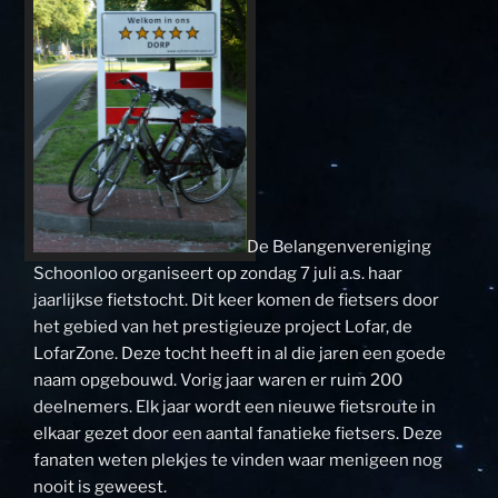
De Belangenvereniging
Schoonloo organiseert op zondag 7 juli a.s. haar
jaarlijkse fietstocht. Dit keer komen de fietsers door
het gebied van het prestigieuze project Lofar, de
LofarZone. Deze tocht heeft in al die jaren een goede
naam opgebouwd. Vorig jaar waren er ruim 200
deelnemers. Elk jaar wordt een nieuwe fietsroute in
elkaar gezet door een aantal fanatieke fietsers. Deze
fanaten weten plekjes te vinden waar menigeen nog
nooit is geweest.