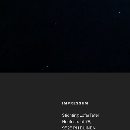
IMPRESSUM
Stichting LofarTafel
Hoofdstraat 78,
9525 PH BUINEN