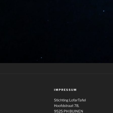
IMPRESSUM
Stichting LofarTafel
Hoofdstraat 78,
9525 PH BUINEN