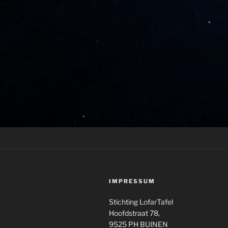
IMPRESSUM
Stichting LofarTafel
Hoofdstraat 78,
9525 PH BUINEN