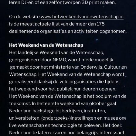
leren DJ-en of een zelfontworpen 3D print maken.
Op de website
www.hetweekendvandewetenschap.nl
is de meest actuele lijst van de meer dan 175
deelnemende organisaties en activiteiten opgenomen.
Het Weekend van de Wetenschap
Het landelijke Weekend van de Wetenschap,
georganiseerd door NEMO, wordt mede mogelijk
gemaakt door het ministerie van Onderwijs, Cultuur en
Wetenschap. Het Weekend van de Wetenschap wordt
gerealiseerd dankzij de vele organisaties die tijdens
het weekend voor het publiek hun deuren openen.
Het Weekend van de Wetenschap is het podium van de
toekomst. In het eerste weekend van oktober gaat
Nederland backstage bij bedrijven, instituten,
universiteiten, (onderzoeks-)instellingen en musea om
live wetenschap en technologie te beleven. Het doel:
Nederland te laten ervaren hoe belangrijk, interessant