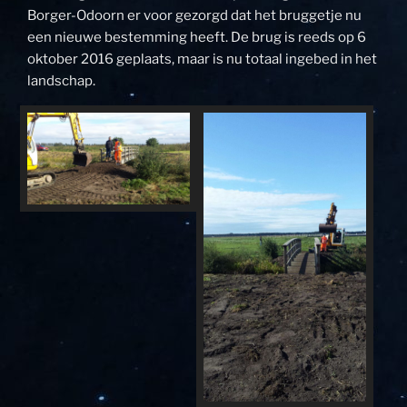
Borger-Odoorn er voor gezorgd dat het bruggetje nu
een nieuwe bestemming heeft. De brug is reeds op 6
oktober 2016 geplaats, maar is nu totaal ingebed in het
landschap.