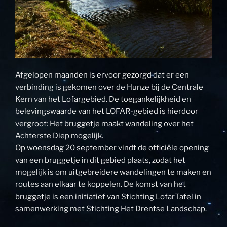
Afgelopen maanden is ervoor gezorgd dat er een
verbinding is gekomen over de Hunze bij de Centrale
Kern van het Lofargebied. De toegankelijkheid en
belevingswaarde van het LOFAR-gebied is hierdoor
vergroot: Het bruggetje maakt wandeling over het
Achterste Diep mogelijk.
Op woensdag 20 september vindt de officiële opening
van een bruggetje in dit gebied plaats, zodat het
mogelijk is om uitgebreidere wandelingen te maken en
routes aan elkaar te koppelen. De komst van het
bruggetje is een initiatief van Stichting LofarTafel in
samenwerking met Stichting Het Drentse Landschap.