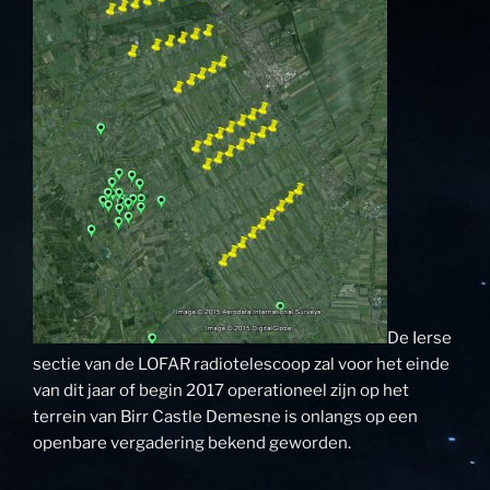
De Ierse
sectie van de LOFAR radiotelescoop zal voor het einde
van dit jaar of begin 2017 operationeel zijn op het
terrein van Birr Castle Demesne is onlangs op een
openbare vergadering bekend geworden.