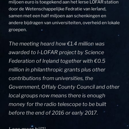
miljoen euro is toegekend aan het Ierse LOFAR station
door de Wetenschappelijke Fedratie van Ierland,
samen met een half miljoen aan schenkingen en
andere bijdragen van universiteiten, overheid en lokale
groepen.
The meeting heard how €1.4 million was
awarded to I-LOFAR project by Science
Federation of Ireland together with €0.5
million in philanthropic grants plus other
contributions from universities, the
Government, Offaly County Council and other
local groups now means there is enough
money for the radio telescope to be built
before the end of 2016 or early 2017.