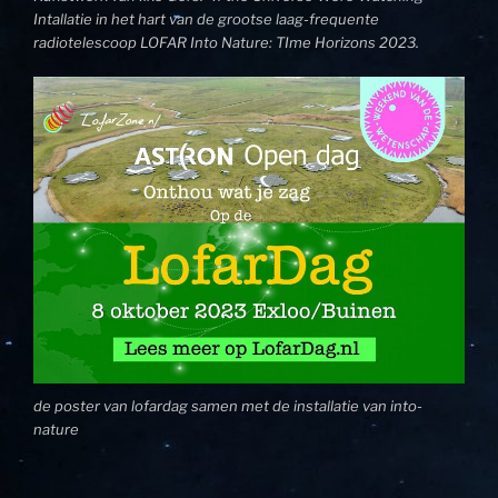
Intallatie in het hart van de grootse laag-frequente
radiotelescoop LOFAR Into Nature: TIme Horizons 2023.
de poster van lofardag samen met de installatie van into-
nature