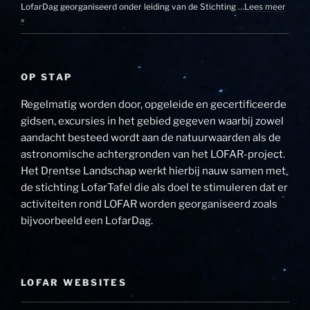
LofarDag georganiseerd onder leiding van de Stichting …
Lees meer
»
OP STAP
Regelmatig worden door, opgeleide en gecertificeerde
gidsen, excursies in het gebied gegeven waarbij zowel
aandacht besteed wordt aan de natuurwaarden als de
astronomische achtergronden van het LOFAR-project.
Het Drentse Landschap werkt hierbij nauw samen met
de stichting LofarTafel die als doel te stimuleren dat er
activiteiten rond LOFAR worden georganiseerd zoals
bijvoorbeeld een LofarDag.
LOFAR WEBSITES