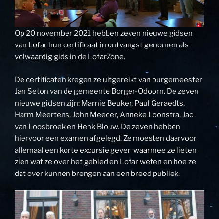
Op 20 november 2021 hebben zeven nieuwe gidsen
van Lofar hun certificaat in ontvangst genomen als
volwaardig gids in de LofarZone.
De certificaten kregen ze uitgereikt van burgemeester
Jan Seton van de gemeente Borger-Odoorn. De zeven
nieuwe gidsen zijn: Marnie Beuker, Paul Geraedts,
Harm Meertens, John Meeder, Anneke Loonstra, Jac
van Loosbroek en Henk Blouw. De zeven hebben
hiervoor een examen afgelegd. Ze moesten daarvoor
allemaal een korte excursie geven waarmee ze lieten
zien wat ze over het gebied en Lofar weten en hoe ze
dat over kunnen brengen aan een breed publiek.