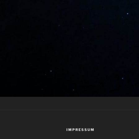
IMPRESSUM