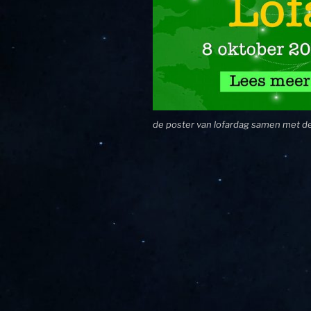
de poster van lofardag samen met de 