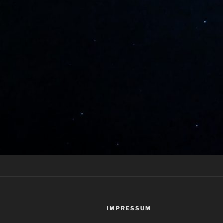
IMPRESSUM