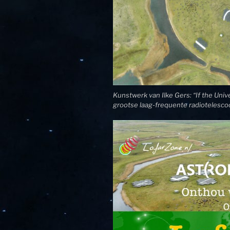
Kunstwerk van Ilke Gers: “If the Univ
grootse laag-frequente radiotelesco