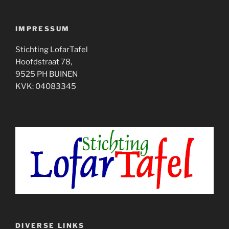
IMPRESSUM
Stichting LofarTafel
Hoofdstraat 78,
9525 PH BUINEN
KVK: 04083345
DIVERSE LINKS