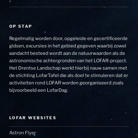
»
OP STAP
Regelmatig worden door, opgeleide en gecertificeerde
gidsen, excursies in het gebied gegeven waarbij zowel
aandacht besteed wordt aan de natuurwaarden als de
astronomische achtergronden van het LOFAR-project.
Het Drentse Landschap werkt hierbij nauw samen met
de stichting LofarTafel die als doel te stimuleren dat er
activiteiten rond LOFAR worden georganiseerd zoals
bijvoorbeeld een LofarDag.
LOFAR WEBSITES
Astron Flyer