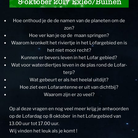
Hoe onthoud je de de namen van de planeten om de
zon?
Hoe ver kan je op de maan springen?
Waarom kronkelt het riviertje in het Lofargebied en is
het niet mooi recht?
Kunnen er bevers leven in het Lofar gebied?
Wat voor waterdiertjes leven in de plas rond de Lofar-
terp?
Wat gebeurt er als het heelal uitdijt?
Hoe ziet een Lofarantenne er uit van dichtbij?
Waarom zijn er zo veel?
Op al deze vragen en nog veel meer krijg je antwoorden
op de Lofardag op 8 oktober in het Lofargebied van
13.00 uur tot 17.00 uur.
Wij vinden het leuk als je komt !