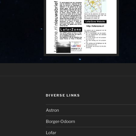
DIVERSE LINKS
Astron
Borger-Odoorn
Lofar