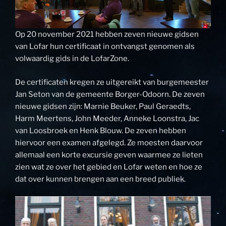
Op 20 november 2021 hebben zeven nieuwe gidsen
van Lofar hun certificaat in ontvangst genomen als
volwaardig gids in de LofarZone.
De certificaten kregen ze uitgereikt van burgemeester
Jan Seton van de gemeente Borger-Odoorn. De zeven
nieuwe gidsen zijn: Marnie Beuker, Paul Geraedts,
Harm Meertens, John Meeder, Anneke Loonstra, Jac
van Loosbroek en Henk Blouw. De zeven hebben
hiervoor een examen afgelegd. Ze moesten daarvoor
allemaal een korte excursie geven waarmee ze lieten
zien wat ze over het gebied en Lofar weten en hoe ze
dat over kunnen brengen aan een breed publiek.